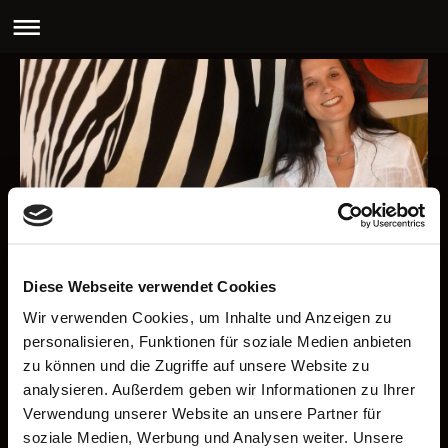
SITEMAP
Diese Webseite verwendet Cookies
Wir verwenden Cookies, um Inhalte und Anzeigen zu
Home
personalisieren, Funktionen für soziale Medien anbieten
Aktuelles / Märkte
zu können und die Zugriffe auf unsere Website zu
Bilder...
analysieren. Außerdem geben wir Informationen zu Ihrer
Vita
Verwendung unserer Website an unsere Partner für
Kontakt
soziale Medien, Werbung und Analysen weiter. Unsere